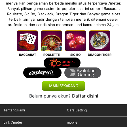
menyajikan pengalaman berbeda melalui situs terpercaya 7meter.
Banyak pilihan game casino terpopuler saat ini seperti Baccarat,
Roulette, Sic Bo, Blackjack, Dragon Tiger dan Banyak game slots
terbaik lainnya hadir dengan tampilan menarik ditemani dealer
profesional dan cantik siap menemani hari kamu selama 24 jam.
BACCARAT
ROULETTE
SIC BO
DRAGON TIGER
MAIN SEKARANG
Belum punya akun?
Daftar disini
Tentang kami
Cara Betting
Link 7meter
mobile