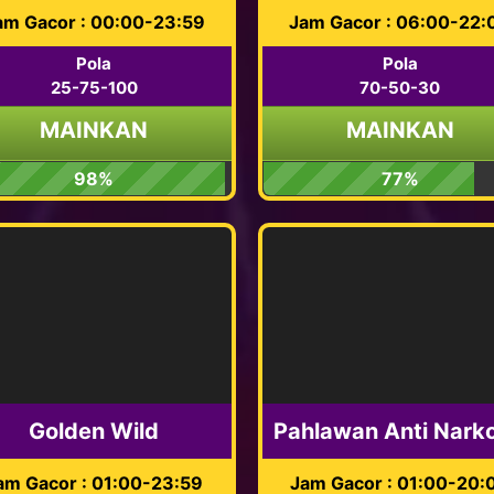
am Gacor : 00:00-23:59
Jam Gacor : 06:00-22:
Pola
Pola
25-75-100
70-50-30
MAINKAN
MAINKAN
98%
77%
Golden Wild
Pahlawan Anti Nark
am Gacor : 01:00-23:59
Jam Gacor : 01:00-20: