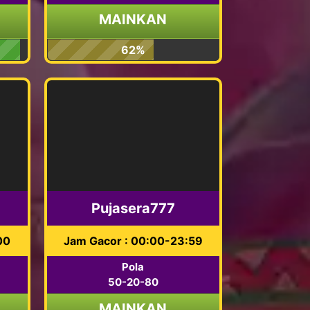
MAINKAN
62%
Pujasera777
00
Jam Gacor : 00:00-23:59
Pola
50-20-80
MAINKAN