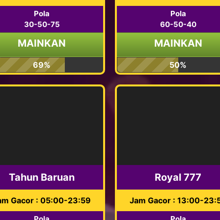
Pola
Pola
30-50-75
60-50-40
MAINKAN
MAINKAN
69%
50%
Tahun Baruan
Royal 777
am Gacor : 05:00-23:59
Jam Gacor : 13:00-23:
Pola
Pola