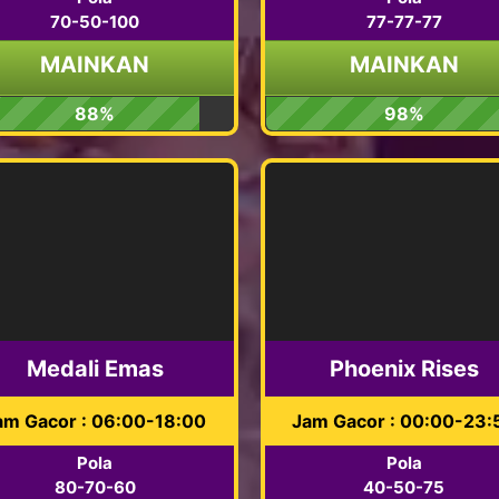
70-50-100
77-77-77
MAINKAN
MAINKAN
88%
98%
Medali Emas
Phoenix Rises
am Gacor : 06:00-18:00
Jam Gacor : 00:00-23:
Pola
Pola
80-70-60
40-50-75