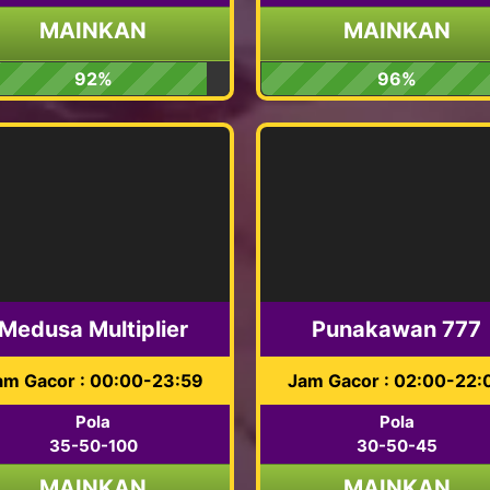
MAINKAN
MAINKAN
92%
96%
Medusa Multiplier
Punakawan 777
am Gacor : 00:00-23:59
Jam Gacor : 02:00-22:
Pola
Pola
35-50-100
30-50-45
MAINKAN
MAINKAN