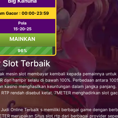
Big Kahuna
am Gacor : 00:00-23:59
Pola
15-20-25
MAINKAN
96%
Slot Terbaik
ak mesin slot membayar kembali kepada pemainnya untuk set
R dan hampir selalu di bawah 100%. Perbedaan antara 100%
n kasino menghasilkan keuntungan dalam jangka panjang.
n RTP rendah disebut ketat. 7METER menghadirkan slot ga
n Judi Online Terbaik s memiliki berbagai game dengan be
ETER merupakan Situs slot rtp dari berbagai provider sepert