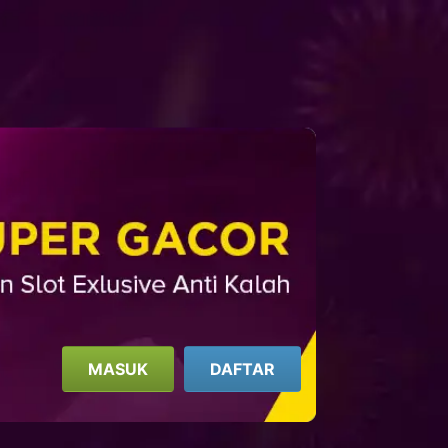
MASUK
DAFTAR