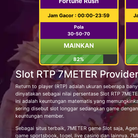
Fortune Rush
Jam Gacor : 00:00-23:59
J
Pola
30-50-70
MAINKAN
82%
Slot RTP 7METER Provider 
Return to player (RTP) adalah ukuran seberapa bany
dinyatakan sebagai nilai persentase Slot RTP 7METE
ini adalah keuntungan matematis yang memungkinka
sering disebut slot longgar sedangkan game denga
keuntungan member.
Sebagai situs terbaik, 7METER game Slot saja, Age
game sportsbook, togel, live casino dan lainnya. 7M